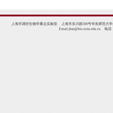
上海市调控生物学重点实验室 上海市东川路500号华东师范大学生命科
Email:jhan@bio.ecnu.edu.cn