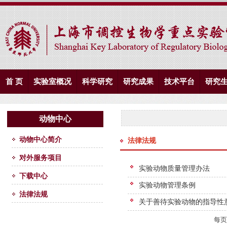
首 页
实验室概况
科学研究
研究成果
技术平台
研究
动物中心
动物中心简介
法律法规
对外服务项目
实验动物质量管理办法
下载中心
实验动物管理条例
法律法规
关于善待实验动物的指导性
每